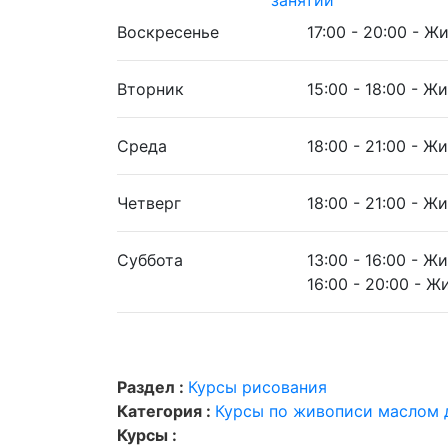
занятий
Воскресенье
17:00 - 20:00 - Ж
Вторник
15:00 - 18:00 - Ж
Среда
18:00 - 21:00 - Ж
Четверг
18:00 - 21:00 - Ж
Суббота
13:00 - 16:00 - Ж
16:00 - 20:00 - 
Раздел :
Курсы рисования
Категория :
Курсы по живописи маслом 
Курсы :