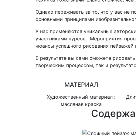
Однако переживать за то, что у вас не 
основными принципами изобразительного
У нас применяются уникальные авторск
участниками курсов. Мероприятия прово
нюансы успешного рисования пейзажей
В результате вы сами сможете рисовать
творческим процессом, так и результат
МАТЕРИАЛ
Художественный материал :
Дли
масляная краска
Содержа