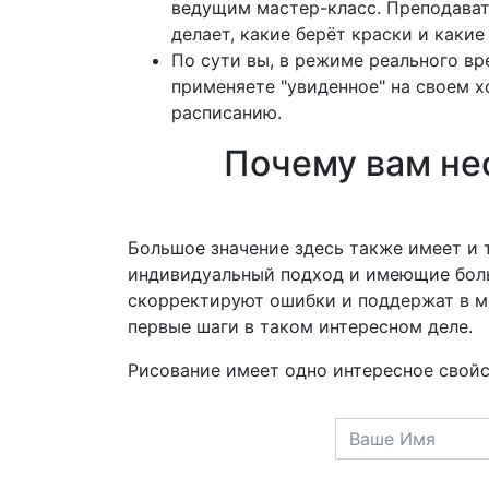
ведущим мастер-класс.
Преподавате
делает, какие берёт краски и какие
По сути вы, в режиме реального вр
применяете "увиденное" на своем х
расписанию.
Почему вам не
Большое значение здесь также имеет и 
индивидуальный подход и имеющие боль
скорректируют ошибки и поддержат в м
первые шаги в таком интересном деле.
Рисование имеет одно интересное свойст