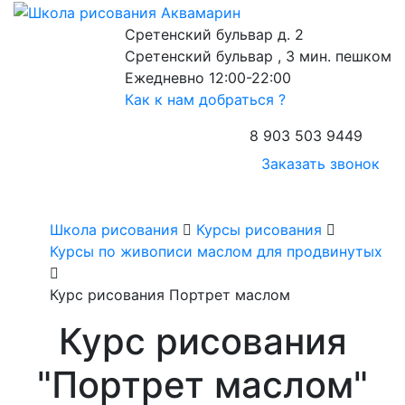
Сретенский бульвар д. 2
Сретенский бульвар , 3 мин. пешком
Ежедневно 12:00-22:00
Как к нам добраться ?
8 903 503 9449
Заказать звонок
Школа рисования
Курсы рисования
Курсы по живописи маслом для продвинутых
Курс рисования Портрет маслом
Курс рисования
"Портрет маслом"