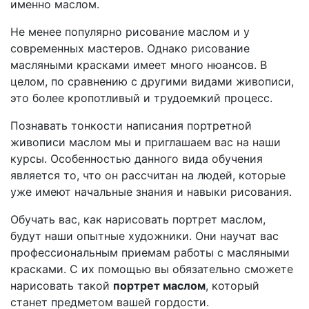
именно маслом.
Не менее популярно рисование маслом и у
современных мастеров. Однако рисование
масляными красками имеет много нюансов. В
целом, по сравнению с другими видами живописи,
это более кропотливый и трудоемкий процесс.
Познавать тонкости написания портретной
живописи маслом мы и приглашаем вас на наши
курсы. Особенностью данного вида обучения
является то, что он рассчитан на людей, которые
уже имеют начальные знания и навыки рисования.
Обучать вас, как нарисовать портрет маслом,
будут наши опытные художники. Они научат вас
профессиональным приемам работы с масляными
красками. С их помощью вы обязательно сможете
нарисовать такой
портрет маслом
, который
станет предметом вашей гордости.