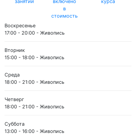
занятий
включено
курса
в
стоимость
Воскресенье
17:00 - 20:00 - Живопись
Вторник
15:00 - 18:00 - Живопись
Среда
18:00 - 21:00 - Живопись
Четверг
18:00 - 21:00 - Живопись
Суббота
13:00 - 16:00 - Живопись