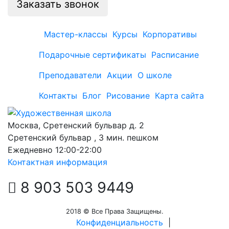
Заказать звонок
Мастер-классы
Курсы
Корпоративы
Подарочные сертификаты
Расписание
Преподаватели
Акции
О школе
Контакты
Блог
Рисование
Карта сайта
Москва, Сретенский бульвар д. 2
Сретенский бульвар , 3 мин. пешком
Ежедневно 12:00-22:00
Контактная информация
8 903 503 9449
2018 © Все Права Защищены.
Конфиденциальность
|