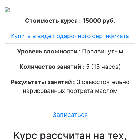
Стоимость курса :
15000 руб.
Купить в виде подарочного сертификата
Уровень сложности :
Продвинутым
Количество занятий :
5 (15 часов)
Результаты занятий :
3 самостоятельно
нарисованных портрета маслом
Записаться
Курс рассчитан на тех,