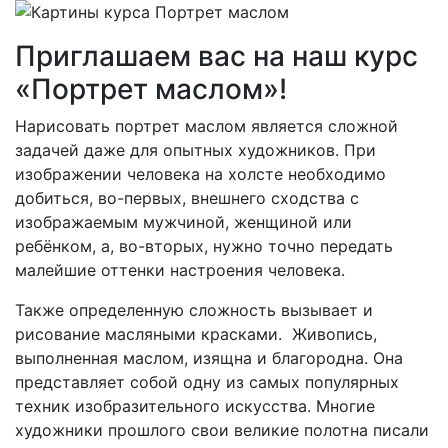
Приглашаем вас на наш курс
«Портрет маслом»!
Нарисовать портрет маслом является сложной
задачей даже для опытных художников. При
изображении человека на холсте необходимо
добиться, во-первых, внешнего сходства с
изображаемым мужчиной, женщиной или
ребёнком, а, во-вторых, нужно точно передать
малейшие оттенки настроения человека.
Также определенную сложность вызывает и
рисование масляными красками. Живопись,
выполненная маслом, изящна и благородна. Она
представляет собой одну из самых популярных
техник изобразительного искусства. Многие
художники прошлого свои великие полотна писали