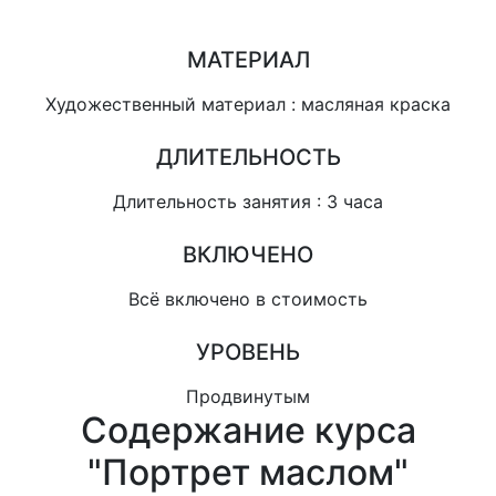
МАТЕРИАЛ
Художественный материал : масляная краска
ДЛИТЕЛЬНОСТЬ
Длительность занятия : 3 часа
ВКЛЮЧЕНО
Всё включено в стоимость
УРОВЕНЬ
Продвинутым
Содержание курса
"Портрет маслом"