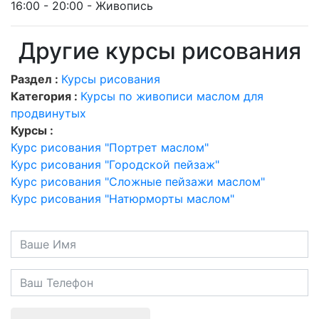
16:00 - 20:00 - Живопись
Другие курсы рисования
Раздел :
Курсы рисования
Категория :
Курсы по живописи маслом для
продвинутых
Курсы :
Курс рисования "Портрет маслом"
Курс рисования "Городской пейзаж"
Курс рисования "Сложные пейзажи маслом"
Курс рисования "Натюрморты маслом"