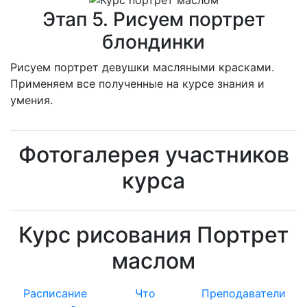
Этап 5. Рисуем портрет
блондинки
Р
исуем портрет девушки масляными красками.
Применяем все полученные на курсе знания и
умения.
Фотогалерея участников
курса
Курс рисования Портрет
маслом
Расписание
Что
Преподаватели