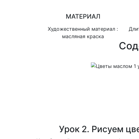
МАТЕРИАЛ
Художественный материал :
Дли
масляная краска
Сод
Урок 2. Рисуем цв