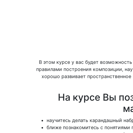
В этом курсе у вас будет возможность
правилами построения композиции, науч
хорошо развивает пространственное 
На курсе Вы по
м
научитесь делать карандашный наб
ближе познакомитесь с понятиями 