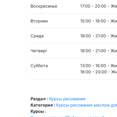
Воскресенье
17:00 - 20:00 - Ж
Вторник
15:00 - 18:00 - Ж
Среда
18:00 - 21:00 - Ж
Четверг
18:00 - 21:00 - Ж
Суббота
13:00 - 16:00 - Ж
16:00 - 20:00 - 
Раздел :
Курсы рисования
Категория :
Курсы рисования маслом дл
Курсы :