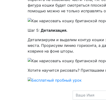
фигура кошки будет смотреться плоской 
помощью можно не только исправлять ош
Шаг 5:
Детализация.
Детализируем и выделим контур кошки 
места. Прорисуем линию горизонта, а д
коврике на фоне шторы.
Хотите научится рисовать? Приглашаем 