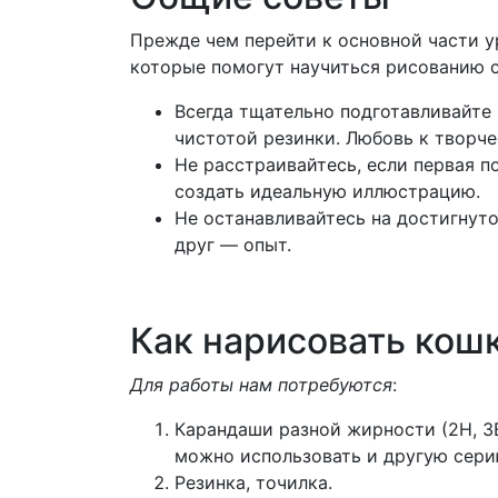
Прежде чем перейти к основной части у
которые помогут научиться рисованию с
Всегда тщательно подготавливайте 
чистотой резинки. Любовь к творче
Не расстраивайтесь, если первая п
создать идеальную иллюстрацию.
Не останавливайтесь на достигнуто
друг — опыт.
Как нарисовать кошк
Для работы нам потребуются
:
Карандаши разной жирности (2H, 3B
можно использовать и другую сер
Резинка, точилка.