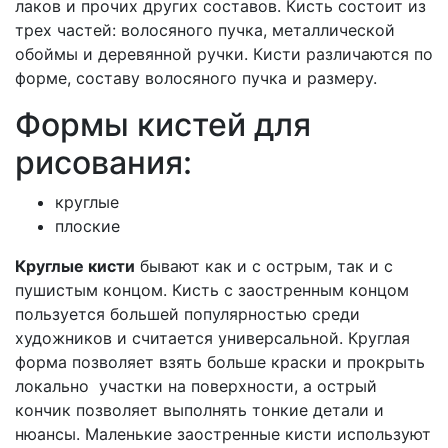
лаков и прочих других составов. Кисть состоит из
трех частей: волосяного пучка, металлической
обоймы и деревянной ручки. Кисти различаются по
форме, составу волосяного пучка и размеру.
Формы кистей для
рисования:
круглые
плоские
Круглые кисти
бывают как и с острым, так и с
пушистым концом. Кисть с заостренным концом
пользуется большей популярностью среди
художников и считается универсальной. Круглая
форма позволяет взять больше краски и прокрыть
локально участки на поверхности, а острый
кончик позволяет выполнять тонкие детали и
нюансы. Маленькие заостренные кисти используют