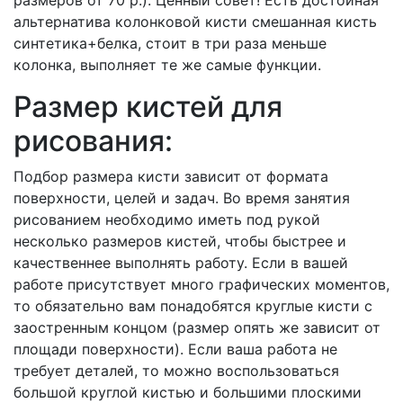
альтернатива колонковой кисти смешанная кисть
синтетика+белка, стоит в три раза меньше
колонка, выполняет те же самые функции.
Размер кистей для
рисования:
Подбор размера кисти зависит от формата
поверхности, целей и задач. Во время занятия
рисованием необходимо иметь под рукой
несколько размеров кистей, чтобы быстрее и
качественнее выполнять работу. Если в вашей
работе присутствует много графических моментов,
то обязательно вам понадобятся круглые кисти с
заостренным концом (размер опять же зависит от
площади поверхности). Если ваша работа не
требует деталей, то можно воспользоваться
большой круглой кистью и большими плоскими