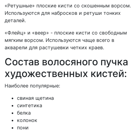
«Ретушные» плоские кисти со скошенным ворсом.
Используются для набросков и ретуши тонких
деталей.
«Флейц» и «веер» - плоские кисти со свободным
мягким ворсом. Используются чаще всего в
акварели для растушевки четких краев.
Состав волосяного пучка
художественных кистей:
Наиболее популярные:
свиная щетина
синтетика
белка
колонок
пони