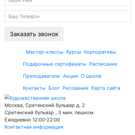
Заказать звонок
Мастер-классы
Курсы
Корпоративы
Подарочные сертификаты
Расписание
Преподаватели
Акции
О школе
Контакты
Блог
Рисование
Карта сайта
Москва, Сретенский бульвар д. 2
Сретенский бульвар , 3 мин. пешком
Ежедневно 12:00-22:00
Контактная информация