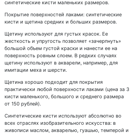
синтетические кисти маленьких размеров.
Покрытие поверхностей лаками: синтетические
кисти и щетина средних и больших размеров.
Щетину используют для густых красок. Ее
жесткость и упругость позволяет «зачерпнуть»
большой объем густой краски и нанести ее на
поверхность ровным слоем. В редких случаях
щетину используют в акварели, например, для
имитации меха и шерсти.
Щетина хорошо подходит для покрытия
практически любой поверхности лаками (цена за 3
кисти маленького, большого и среднего размера
от 150 рублей).
Синтетические кисти используют абсолютно во
всех отраслях изобразительного искусства: в
живописи маслом, акварелью, гуашью, темперой и