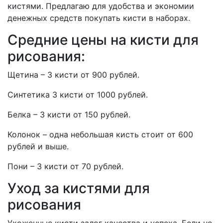
кистями. Предлагаю для удобства и экономии
денежных средств покупать кисти в наборах.
Средние цены на кисти для
рисования:
Щетина – 3 кисти от 900 рублей.
Синтетика 3 кисти от 1000 рублей.
Белка – 3 кисти от 150 рублей.
Колонок – одна небольшая кисть стоит от 600
рублей и выше.
Пони – 3 кисти от 70 рублей.
Уход за кистями для
рисования
Ухоженные кисти залог качества и успеха. Если не