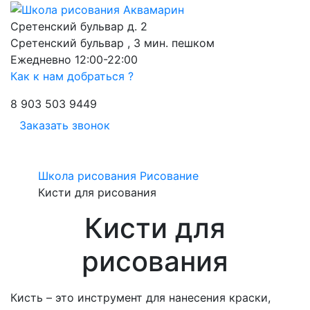
Сретенский бульвар д. 2
Сретенский бульвар , 3 мин. пешком
Ежедневно 12:00-22:00
Как к нам добраться ?
8 903 503 9449
Заказать звонок
Школа рисования
Рисование
Кисти для рисования
Кисти для
рисования
Кисть – это инструмент для нанесения краски,