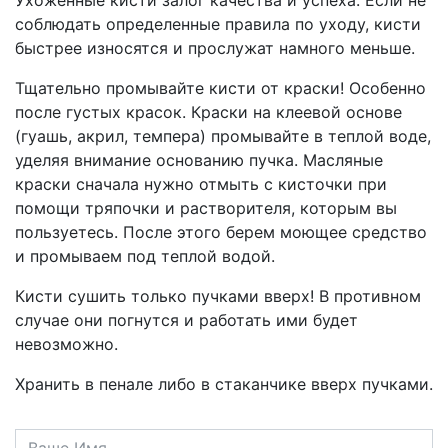
соблюдать определенные правила по уходу, кисти
быстрее износятся и прослужат намного меньше.
Тщательно промывайте кисти от краски! Особенно
после густых красок. Краски на клеевой основе
(гуашь, акрил, темпера) промывайте в теплой воде,
уделяя внимание основанию пучка. Масляные
краски сначала нужно отмыть с кисточки при
помощи тряпочки и растворителя, которым вы
пользуетесь. После этого берем моющее средство
и промываем под теплой водой.
Кисти сушить только пучками вверх! В противном
случае они погнутся и работать ими будет
невозможно.
Хранить в пенале либо в стаканчике вверх пучками.