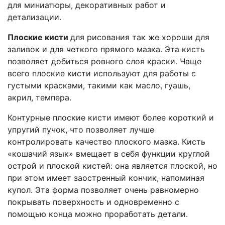
для миниатюры, декоративных работ и
детализации.
Плоские кисти
для рисования так же хороши для
заливок и для четкого прямого мазка. Эта кисть
позволяет добиться ровного слоя краски. Чаще
всего плоские кисти используют для работы с
густыми красками, такими как масло, гуашь,
акрил, темпера.
Контурные плоские кисти имеют более короткий и
упругий пучок, что позволяет лучше
контролировать качество плоского мазка. Кисть
«кошачий язык» вмещает в себя функции круглой
острой и плоской кистей: она является плоской, но
при этом имеет заостренный кончик, напоминая
купол. Эта форма позволяет очень равномерно
покрывать поверхность и одновременно с
помощью конца можно проработать детали.