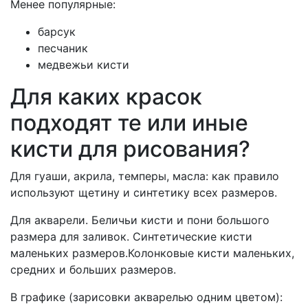
Менее популярные:
барсук
песчаник
медвежьи кисти
Для каких красок
подходят те или иные
кисти для рисования?
Для гуаши, акрила, темперы, масла: как правило
используют щетину и синтетику всех размеров.
Для акварели. Беличьи кисти и пони большого
размера для заливок. Синтетические кисти
маленьких размеров.Колонковые кисти маленьких,
средних и больших размеров.
В графике (зарисовки акварелью одним цветом):