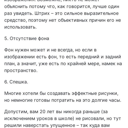
объяснить потому что, как говорится, лучше один
раз увидеть. Штрих – это сильное выразительное
средство, поэтому нет объективных причин его не
использовать.
5. Отсутствие фона
Фон нужен может и не всегда, но если в
изображении есть фон, то есть передний и задний
план, а значит, уже есть по крайней мере, намек на
пространство.
6. Спешка.
Многие хотели бы создавать эффектные рисунки,
но немногие готовы потратить на это долгие часы.
Допустим, вам 20 лет вы никогда раньше (за
исключением уроков в школе) не рисовали, но тут
решили наверстать упущенное – так куда вам