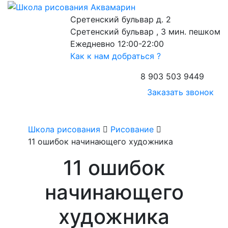
Сретенский бульвар д. 2
Сретенский бульвар , 3 мин. пешком
Ежедневно 12:00-22:00
Как к нам добраться ?
8 903 503 9449
Заказать звонок
Школа рисования
Рисование
11 ошибок начинающего художника
11 ошибок
начинающего
художника