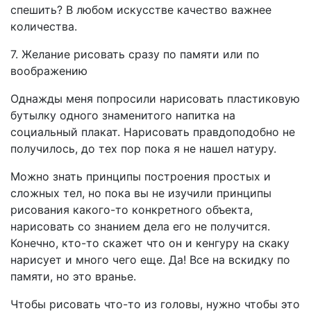
спешить? В любом искусстве качество важнее
количества.
7. Желание рисовать сразу по памяти или по
воображению
Однажды меня попросили нарисовать пластиковую
бутылку одного знаменитого напитка на
социальный плакат. Нарисовать правдоподобно не
получилось, до тех пор пока я не нашел натуру.
Можно знать принципы построения простых и
сложных тел, но пока вы не изучили принципы
рисования какого-то конкретного объекта,
нарисовать со знанием дела его не получится.
Конечно, кто-то скажет что он и кенгуру на скаку
нарисует и много чего еще. Да! Все на вскидку по
памяти, но это вранье.
Чтобы рисовать что-то из головы, нужно чтобы это