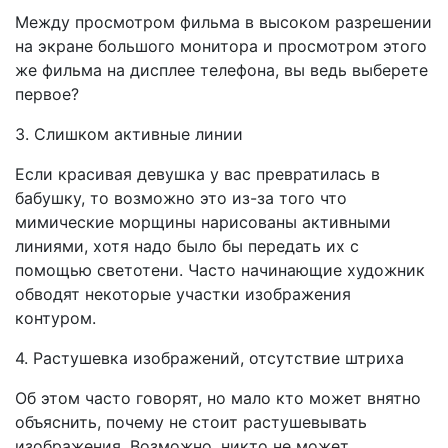
Между просмотром фильма в высоком разрешении
на экране большого монитора и просмотром этого
же фильма на дисплее телефона, вы ведь выберете
первое?
3. Слишком активные линии
Если красивая девушка у вас превратилась в
бабушку, то возможно это из-за того что
мимические морщины нарисованы активными
линиями, хотя надо было бы передать их с
помощью светотени. Часто начинающие художник
обводят некоторые участки изображения
контуром.
4. Растушевка изображений, отсутствие штриха
Об этом часто говорят, но мало кто может внятно
объяснить, почему не стоит растушевывать
изображения. Возможно, никто не может