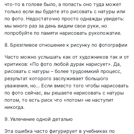
что-то в голове было, а попасть оно туда может
только если вы будете это рисовать с натуры или
по фото. Недостаточно просто однажды увидеть:
мы много раз за день видим свои руки, но
попробуйте по памяти нарисовать рукопожатие.
8. Брезгливое отношение к рисунку по фотографии
Часто можно услышать как от художников так и от
критиков: «По фото любой дурак нарисует». Да,
рисовать с натуры – более трудоемкий процесс,
результат которого заслуживает большого
уважения, но… Если вместо того чтобы нарисовать
по фото сейчас, вы решаете нарисовать с натуры
потом, то есть риск что «потом» не наступит
никогда.
9. Увлечение одной деталью
Эта ошибка часто фигурирует в учебниках по