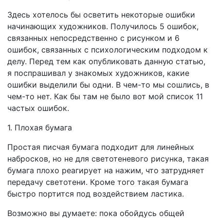
Здесь хотелось бы осветить некоторые ошибки
начинающих художников. Получилось 5 ошибок,
связанных непосредственно с рисунком и 6
ошибок, связанных с психологическим подходом к
делу. Перед тем как опубликовать данную статью,
я поспрашивал у знакомых художников, какие
ошибки выделили бы одни. В чем-то мы сошлись, в
чем-то нет. Как бы там не было вот мой список 11
частых ошибок.
1. Плохая бумага
Простая писчая бумага подходит для линейных
набросков, но не для светотеневого рисунка, такая
бумага плохо реагирует на нажим, что затрудняет
передачу светотени. Кроме того такая бумага
быстро портится под воздействием ластика.
Возможно вы думаете: пока обойдусь общей