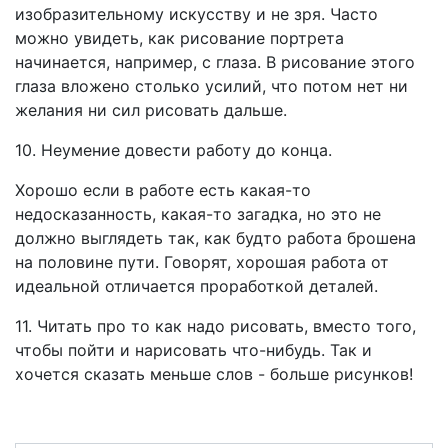
изобразительному искусству и не зря. Часто
можно увидеть, как рисование портрета
начинается, например, с глаза. В рисование этого
глаза вложено столько усилий, что потом нет ни
желания ни сил рисовать дальше.
10. Неумение довести работу до конца.
Хорошо если в работе есть какая-то
недосказанность, какая-то загадка, но это не
должно выглядеть так, как будто работа брошена
на половине пути. Говорят, хорошая работа от
идеальной отличается проработкой деталей.
11. Читать про то как надо рисовать, вместо того,
чтобы пойти и нарисовать что-нибудь. Так и
хочется сказать меньше слов - больше рисунков!