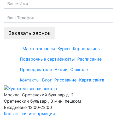
Заказать звонок
Мастер-классы
Курсы
Корпоративы
Подарочные сертификаты
Расписание
Преподаватели
Акции
О школе
Контакты
Блог
Рисование
Карта сайта
Москва, Сретенский бульвар д. 2
Сретенский бульвар , 3 мин. пешком
Ежедневно 12:00-22:00
Контактная информация