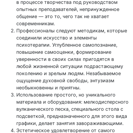
в процессе творчества под руководством
опытных преподавателей, непринужденное
общение — это то, чего так не хватает
современникам.
Профессионалы следуют методикам, которые
соединили искусство и элементы
психотерапии. Углубленное самопознание,
повышение самооценки, формирование
уверенности в своих силах пригодятся в
любой жизненной ситуации подрастающему
поколению и зрелым людям. Незабываемое
ощущение духовной свободы, энтузиазм
необыкновенны и приятны.
Использование простого, но уникального
материала и оборудования: мелкодисперсного
вулканического песка, специального стола с
подсветкой, предназначенного для этого вида
графики, делает занятия завораживающими.
Эстетическое удовлетворение от самого