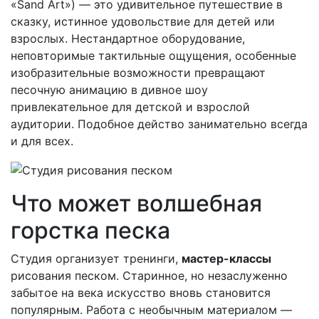
«Sand Art») — это удивительное путешествие в
сказку, истинное удовольствие для детей или
взрослых. Нестандартное оборудование,
неповторимые тактильные ощущения, особенные
изобразительные возможности превращают
песочную анимацию в дивное шоу
привлекательное для детской и взрослой
аудитории. Подобное действо занимательно всегда
и для всех.
Что может волшебная
горстка песка
Студия организует тренинги,
мастер-классы
рисования песком. Старинное, но незаслуженно
забытое на века искусство вновь становится
популярным. Работа с необычным материалом —