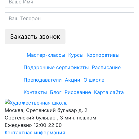
Заказать звонок
Мастер-классы
Курсы
Корпоративы
Подарочные сертификаты
Расписание
Преподаватели
Акции
О школе
Контакты
Блог
Рисование
Карта сайта
Москва, Сретенский бульвар д. 2
Сретенский бульвар , 3 мин. пешком
Ежедневно 12:00-22:00
Контактная информация