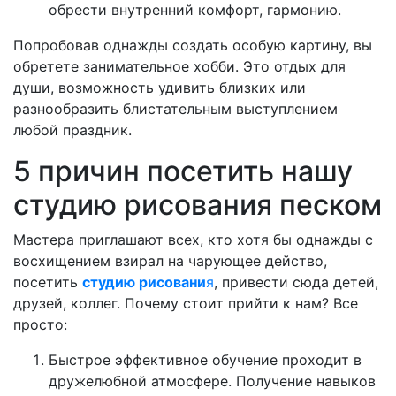
обрести внутренний комфорт, гармонию.
Попробовав однажды создать особую картину, вы
обретете занимательное хобби. Это отдых для
души, возможность удивить близких или
разнообразить блистательным выступлением
любой праздник.
5 причин посетить нашу
студию рисования песком
Мастера приглашают всех, кто хотя бы однажды с
восхищением взирал на чарующее действо,
посетить
студию рисовани
я
, привести сюда детей,
друзей, коллег. Почему стоит прийти к нам? Все
просто:
Быстрое эффективное обучение проходит в
дружелюбной атмосфере. Получение навыков