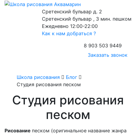
Сретенский бульвар д. 2
Сретенский бульвар , 3 мин. пешком
Ежедневно 12:00-22:00
Как к нам добраться ?
8 903 503 9449
Заказать звонок
Школа рисования
Блог
Студия рисования песком
Студия рисования
песком
Рисование
песком (оригинальное название жанра