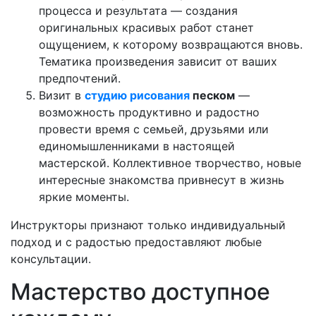
процесса и результата — создания
оригинальных красивых работ станет
ощущением, к которому возвращаются вновь.
Тематика произведения зависит от ваших
предпочтений.
Визит в
студию рисования
песком
—
возможность продуктивно и радостно
провести время с семьей, друзьями или
единомышленниками в настоящей
мастерской. Коллективное творчество, новые
интересные знакомства привнесут в жизнь
яркие моменты.
Инструкторы признают только индивидуальный
подход и с радостью предоставляют любые
консультации.
Мастерство доступное