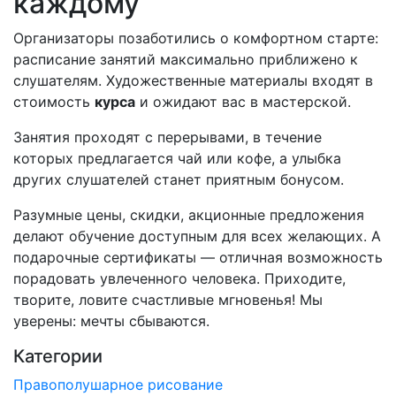
каждому
Организаторы позаботились о комфортном старте:
расписание занятий максимально приближено к
слушателям. Художественные материалы входят в
стоимость
курса
и ожидают вас в мастерской.
Занятия проходят с перерывами, в течение
которых предлагается чай или кофе, а улыбка
других слушателей станет приятным бонусом.
Разумные цены, скидки, акционные предложения
делают обучение доступным для всех желающих. А
подарочные сертификаты — отличная возможность
порадовать увлеченного человека. Приходите,
творите, ловите счастливые мгновенья! Мы
уверены: мечты сбываются.
Категории
Правополушарное рисование