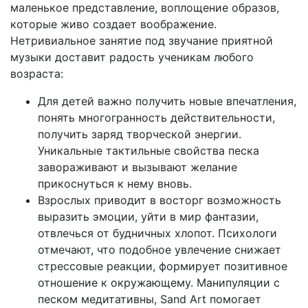
маленькое представление, воплощение образов,
которые живо создает воображение.
Нетривиальное занятие под звучание приятной
музыки доставит радость ученикам любого
возраста:
Для детей важно получить новые впечатления,
понять многогранность действительности,
получить заряд творческой энергии.
Уникальные тактильные свойства песка
завораживают и вызывают желание
прикоснуться к нему вновь.
Взрослых приводит в восторг возможность
выразить эмоции, уйти в мир фантазии,
отвлечься от будничных хлопот. Психологи
отмечают, что подобное увлечение снижает
стрессовые реакции, формирует позитивное
отношение к окружающему. Манипуляции с
песком медитативны, Sand Art помогает