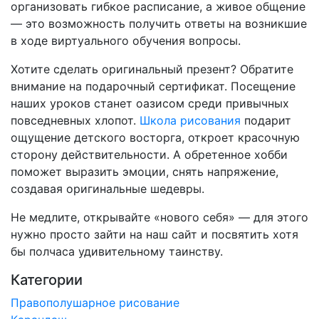
организовать гибкое расписание, а живое общение
— это возможность получить ответы на возникшие
в ходе виртуального обучения вопросы.
Хотите сделать оригинальный презент? Обратите
внимание на подарочный сертификат. Посещение
наших уроков станет оазисом среди привычных
повседневных хлопот.
Школа рисования
подарит
ощущение детского восторга, откроет красочную
сторону действительности. А обретенное хобби
поможет выразить эмоции, снять напряжение,
создавая оригинальные шедевры.
Не медлите, открывайте «нового себя» — для этого
нужно просто зайти на наш сайт и посвятить хотя
бы полчаса удивительному таинству.
Категории
Правополушарное рисование