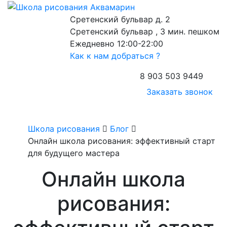
Сретенский бульвар д. 2
Сретенский бульвар , 3 мин. пешком
Ежедневно 12:00-22:00
Как к нам добраться ?
8 903 503 9449
Заказать звонок
Школа рисования
Блог
Онлайн школа рисования: эффективный старт
для будущего мастера
Онлайн школа
рисования: