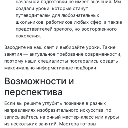
начальной подготовки не имеет значения. Мы
создали уроки, которые станут
путеводителем для любознательных
школьников, работников любых сфер, а также
представителей зрелого, но восторженного
поколения.
Заходите на наш сайт и выбирайте уроки. Такие
занятия — актуальное требование современности,
поэтому наши специалисты постарались создать
максимально информативные подборки.
Возможности и
перспектива
Если вы решите углубить познания в разных
направлениях изобразительного искусства, то
записывайтесь на очный мастер-класс или курсы
из нескольких занятий. Мастера готовы