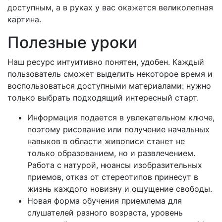
доступным, а в руках у вас окажется великолепная
картина.
Полезные уроки
Наш ресурс интуитивно понятен, удобен. Каждый
пользователь сможет выделить некоторое время и
воспользоваться доступными материалами: нужно
только выбрать подходящий интересный старт.
Информация подается в увлекательном ключе,
поэтому рисование или получение начальных
навыков в области живописи станет не
только образованием, но и развлечением.
Работа с натурой, нюансы изобразительных
приемов, отказ от стереотипов принесут в
жизнь каждого новизну и ощущение свободы.
Новая форма обучения приемлема для
слушателей разного возраста, уровень