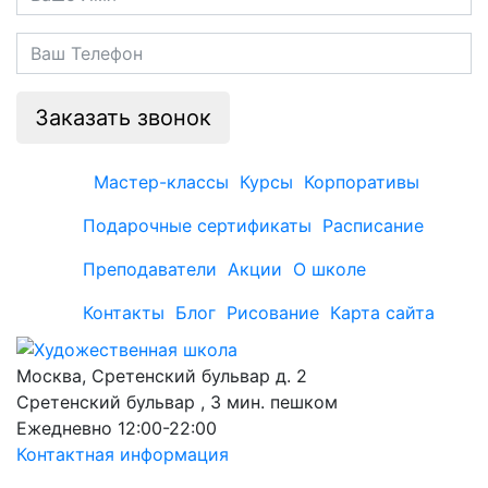
Заказать звонок
Мастер-классы
Курсы
Корпоративы
Подарочные сертификаты
Расписание
Преподаватели
Акции
О школе
Контакты
Блог
Рисование
Карта сайта
Москва, Сретенский бульвар д. 2
Сретенский бульвар , 3 мин. пешком
Ежедневно 12:00-22:00
Контактная информация