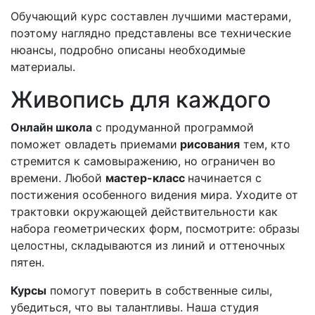
Обучающий курс составлен лучшими мастерами,
поэтому наглядно представлены все технические
нюансы, подробно описаны необходимые
материалы.
Живопись для каждого
Онлайн школа
с продуманной программой
поможет овладеть приемами
рисования
тем, кто
стремится к самовыражению, но ограничен во
времени. Любой
мастер-класс
начинается с
постижения особенного видения мира. Уходите от
трактовки окружающей действительности как
набора геометрических форм, посмотрите: образы
целостны, складываются из линий и оттеночных
пятен.
Курсы
помогут поверить в собственные силы,
убедиться, что вы талантливы. Наша студия