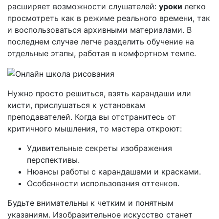
расширяет возможности слушателей:
уроки
легко
просмотреть как в режиме реального времени, так
и воспользоваться архивными материалами. В
последнем случае легче разделить обучение на
отдельные этапы, работая в комфортном темпе.
Нужно просто решиться, взять карандаши или
кисти, прислушаться к установкам
преподавателей. Когда вы отстранитесь от
критичного мышления, то мастера откроют:
Удивительные секреты изображения
перспективы.
Нюансы работы с карандашами и красками.
Особенности использования оттенков.
Будьте внимательны к четким и понятным
указаниям. Изобразительное искусство станет