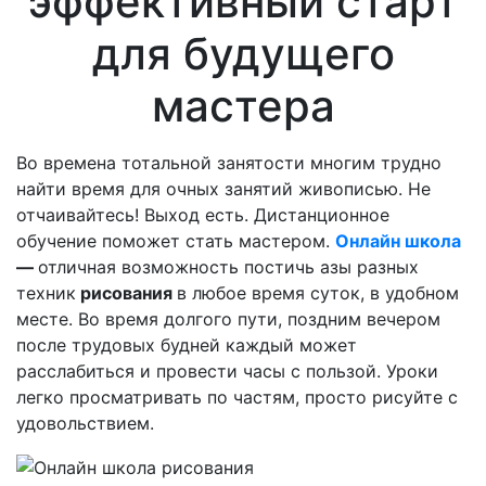
эффективный старт
для будущего
мастера
Во времена тотальной занятости многим трудно
найти время для очных занятий живописью. Не
отчаивайтесь! Выход есть. Дистанционное
обучение поможет стать мастером.
Онлайн школа
—
отличная возможность постичь азы разных
техник
рисования
в любое время суток, в удобном
месте. Во время долгого пути, поздним вечером
после трудовых будней каждый может
расслабиться и провести часы с пользой. Уроки
легко просматривать по частям, просто рисуйте с
удовольствием.