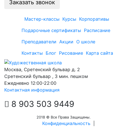
Заказать звонок
Мастер-классы
Курсы
Корпоративы
Подарочные сертификаты
Расписание
Преподаватели
Акции
О школе
Контакты
Блог
Рисование
Карта сайта
Москва, Сретенский бульвар д. 2
Сретенский бульвар , 3 мин. пешком
Ежедневно 12:00-22:00
Контактная информация
8 903 503 9449
2018 © Все Права Защищены.
Конфиденциальность
|