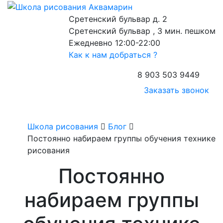
Сретенский бульвар д. 2
Сретенский бульвар , 3 мин. пешком
Ежедневно 12:00-22:00
Как к нам добраться ?
8 903 503 9449
Заказать звонок
Школа рисования
Блог
Постоянно набираем группы обучения технике
рисования
Постоянно
набираем группы