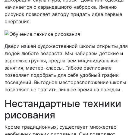
начинается с карандашного наброска. Именно
рисунок позволяет автору придать идее первые
очертания.
Двери нашей художественной школы открыты для
людей любого возраста. Мы набираем детские и
взрослые группы, предлагаем индивидуальные
занятия, мастер-классы. Гибкое расписание
позволяет подобрать для себя удобный график
посещений. Выгодное месторасположение школы
позволяет не тратить лишнее время на поездки.
Нестандартные техники
рисования
Кроме традиционных, существует множество
необычных техник рисования. Они позволяют