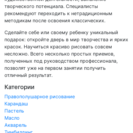
творческого потенциала. Специалисты
рекомендуют переходить к нетрадиционным
методикам после освоения классических.
Сделайте себе или своему ребенку уникальный
подарок: откройте дверь в мир творчества и ярких
красок. Научиться красиво рисовать совсем
несложно. Всего несколько простых приемов,
полученных под руководством профессионала,
позволят уже на первом занятии получить
отличный результат.
Категории
Правополушарное рисование
Карандаш
Пастель
Масло
Акварель
Тимбилдинг