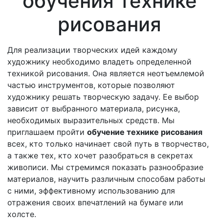
обучения технике
рисования
Для реализации творческих идей каждому
художнику необходимо владеть определенной
техникой рисования. Она является неотъемлемой
частью инструментов, которые позволяют
художнику решать творческую задачу. Ее выбор
зависит от выбранного материала, рисунка,
необходимых выразительных средств. Мы
приглашаем пройти
обучение технике рисования
всех, кто только начинает свой путь в творчество,
а также тех, кто хочет разобраться в секретах
живописи. Мы стремимся показать разнообразие
материалов, научить различным способам работы
с ними, эффективному использованию для
отражения своих впечатлений на бумаге или
холсте.