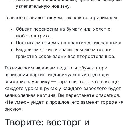
увлекательную новизну.
Главное правило: рисуем так, как воспринимаем:
Объект переносим на бумагу или холст с
любого штриха.
Постигаем приемы на практических занятиях.
Выделяем яркие и значительные моменты,
грамотно «скрываем» все второстепенное.
Техническим нюансам педагоги обучают при
написании картин, индивидуальный подход и
внимание к ученику — гарантия того, что в конце
каждого урока в руках у каждого взрослого будет
великолепная картина. Вы перестанете опасаться.
«Не умею» уйдет в прошлое, его заменит гордое «я
рисую».
Творите: восторг и