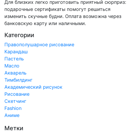
Для близких легко приготовить приятный сюрприз:
подарочные сертификаты помогут решиться
изменить скучные будни. Оплата возможна через
банковскую карту или наличными.
Категории
Правополушарное рисование
Карандаш
Пастель
Масло
Акварель
Тимбилдинг
Академический рисунок
Рисование
Скетчинг
Fashion
Аниме
Метки