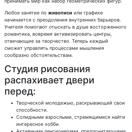
принимать мир как набор геометрических фигур.
Любое занятие по
живописи
или графике
начинается с преодоления внутренних барьеров.
Учителя помогают отыскать в душе восторженного
романтика, вовремя активизировать центры,
отвечающие за творчество. Теперь каждый
сможет управлять процессами мышления
сообразно обстоятельствам.
Студия рисования
распахивает двери
перед:
Творческой молодежью, раскрывающей свои
способности.
Солидными взрослыми, стремящимися найти
интересное хобби.
Активными пенсионерами, предпочитающими