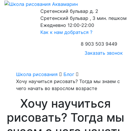
Сретенский бульвар д. 2
Сретенский бульвар , 3 мин. пешком
Ежедневно 12:00-22:00
Как к нам добраться ?
8 903 503 9449
Заказать звонок
Школа рисования
Блог
Хочу научиться рисовать? Тогда мы знаем с
чего начать во взрослом возрасте
Хочу научиться
рисовать? Тогда мы