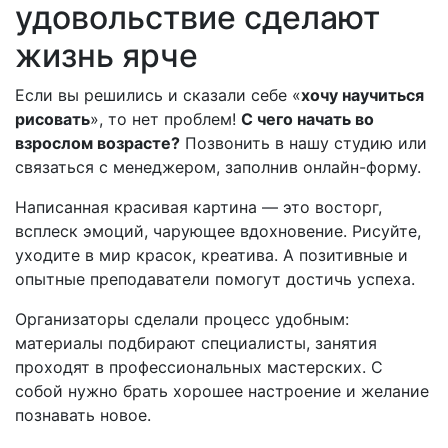
удовольствие сделают
жизнь ярче
Если вы решились и сказали себе «
хочу научиться
рисовать
», то нет проблем!
С чего начать во
взрослом возрасте?
Позвонить в нашу студию или
связаться с менеджером, заполнив онлайн-форму.
Написанная красивая картина — это восторг,
всплеск эмоций, чарующее вдохновение. Рисуйте,
уходите в мир красок, креатива. А позитивные и
опытные преподаватели помогут достичь успеха.
Организаторы сделали процесс удобным:
материалы подбирают специалисты, занятия
проходят в профессиональных мастерских. С
собой нужно брать хорошее настроение и желание
познавать новое.