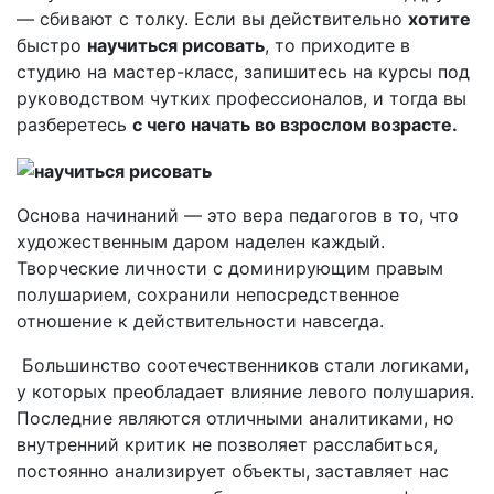
— сбивают с толку. Если вы действительно
хотите
быстро
научиться рисовать
, то приходите в
студию на мастер-класс, запишитесь на курсы под
руководством чутких профессионалов, и тогда вы
разберетесь
с чего начать во взрослом возрасте.
Основа начинаний — это вера педагогов в то, что
художественным даром наделен каждый.
Творческие личности с доминирующим правым
полушарием, сохранили непосредственное
отношение к действительности навсегда.
Большинство соотечественников стали логиками,
у которых преобладает влияние левого полушария.
Последние являются отличными аналитиками, но
внутренний критик не позволяет расслабиться,
постоянно анализирует объекты, заставляет нас