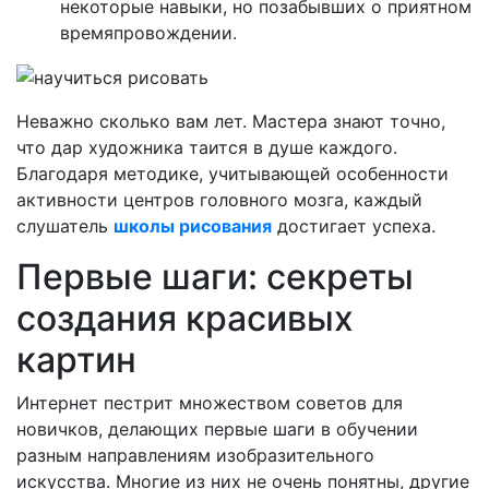
некоторые навыки, но позабывших о приятном
времяпровождении.
Неважно сколько вам лет. Мастера знают точно,
что дар художника таится в душе каждого.
Благодаря методике, учитывающей особенности
активности центров головного мозга, каждый
слушатель
школы рисования
достигает успеха.
Первые шаги: секреты
создания красивых
картин
Интернет пестрит множеством советов для
новичков, делающих первые шаги в обучении
разным направлениям изобразительного
искусства. Многие из них не очень понятны, другие